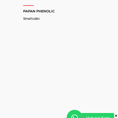
PAPAN PHENOLIC
Smartcubic