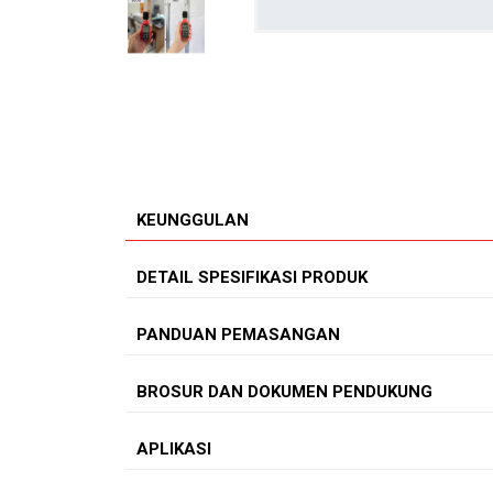
KEUNGGULAN
DETAIL SPESIFIKASI PRODUK
PANDUAN PEMASANGAN
BROSUR DAN DOKUMEN PENDUKUNG
APLIKASI