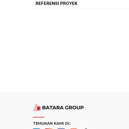
REFERENSI PROYEK
TEMUKAN KAMI DI: