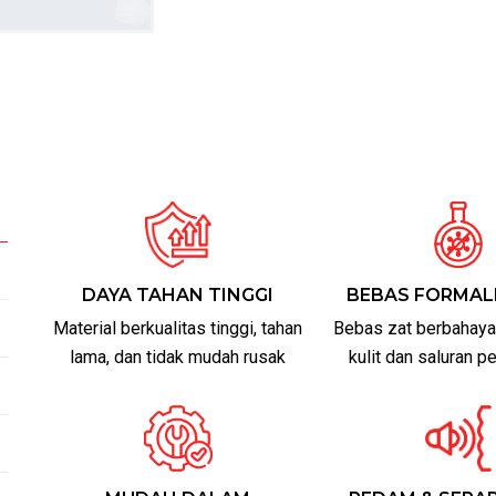
DAYA TAHAN TINGGI
BEBAS FORMAL
Material berkualitas tinggi, tahan
Bebas zat berbahaya
lama, dan tidak mudah rusak
kulit dan saluran 