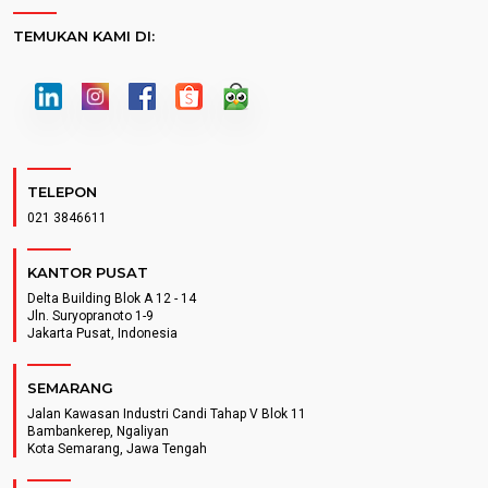
TEMUKAN KAMI DI:
TELEPON
021 3846611
KANTOR PUSAT
Delta Building Blok A 12 - 14
Jln. Suryopranoto 1-9
Jakarta Pusat, Indonesia
SEMARANG
Jalan Kawasan Industri Candi Tahap V Blok 11
Bambankerep, Ngaliyan
Kota Semarang, Jawa Tengah