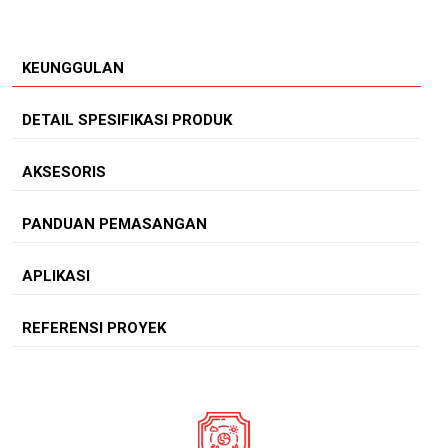
KEUNGGULAN
DETAIL SPESIFIKASI PRODUK
AKSESORIS
PANDUAN PEMASANGAN
APLIKASI
REFERENSI PROYEK