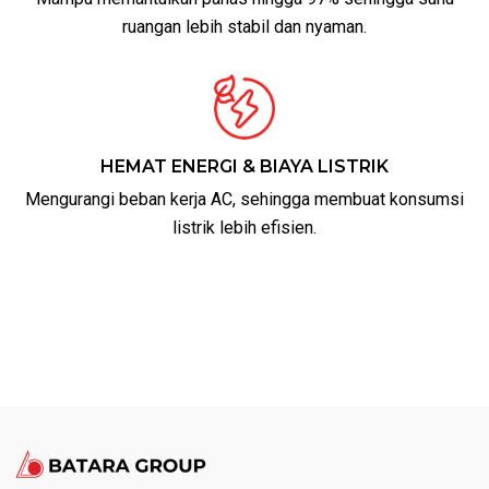
ruangan lebih stabil dan nyaman.
HEMAT ENERGI & BIAYA LISTRIK
Mengurangi beban kerja AC, sehingga membuat konsumsi
listrik lebih efisien.